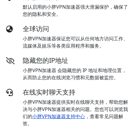
默认启用的小胖VPN加速器强大泄漏保护，确保了
您的隐私和安全。
全球访问
小胖VPN加速器保证您可以从任何地方访问工作、
流媒体及娱乐等各类应用程序和服务。
隐藏您的IP地址
小胖VPN加速器 会隐藏您的 IP 地址和地理位置，
从而防止您的在线浏览习惯和元数据被监控。
在线实时聊天支持
小胖VPN加速器提供实时在线聊天支持，帮助您解
决与小胖VPN加速器相关的问题。您也可以浏览我
们的
小胖VPN加速器支持中心
，查看常见问题解
答。