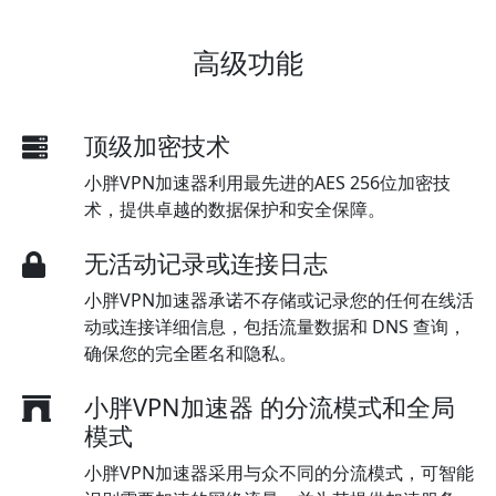
高级功能
顶级加密技术
小胖VPN加速器利用最先进的AES 256位加密技
术，提供卓越的数据保护和安全保障。
无活动记录或连接日志
小胖VPN加速器承诺不存储或记录您的任何在线活
动或连接详细信息，包括流量数据和 DNS 查询，
确保您的完全匿名和隐私。
小胖VPN加速器 的分流模式和全局
模式
小胖VPN加速器采用与众不同的分流模式，可智能