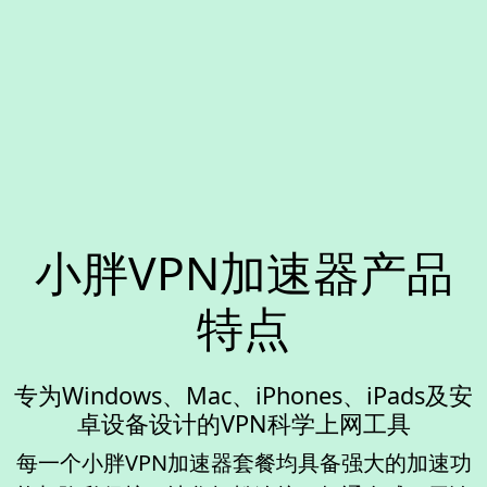
小胖VPN加速器产品
特点
专为Windows、Mac、iPhones、iPads及安
卓设备设计的VPN科学上网工具
每一个小胖VPN加速器套餐均具备强大的加速功