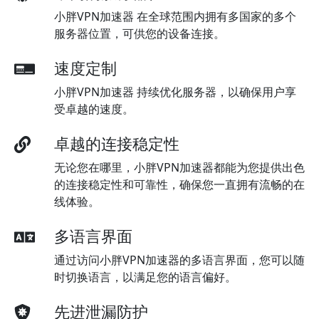
小胖VPN加速器 在全球范围内拥有多国家的多个
服务器位置，可供您的设备连接。
速度定制
小胖VPN加速器 持续优化服务器，以确保用户享
受卓越的速度。
卓越的连接稳定性
无论您在哪里，小胖VPN加速器都能为您提供出色
的连接稳定性和可靠性，确保您一直拥有流畅的在
线体验。
多语言界面
通过访问小胖VPN加速器的多语言界面，您可以随
时切换语言，以满足您的语言偏好。
先进泄漏防护