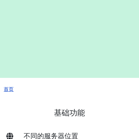
面包屑
首页
基础功能
不同的服务器位置