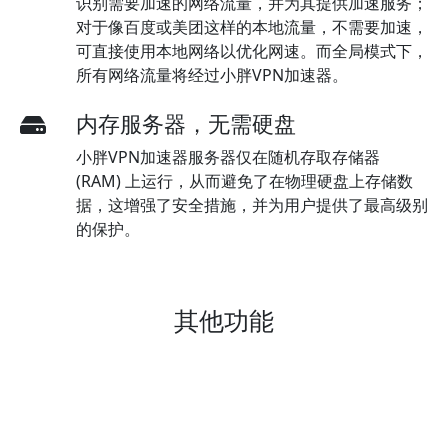
识别需要加速的网络流量，并为其提供加速服务；
对于像百度或美团这样的本地流量，不需要加速，
可直接使用本地网络以优化网速。而全局模式下，
所有网络流量将经过小胖VPN加速器。
内存服务器，无需硬盘
小胖VPN加速器服务器仅在随机存取存储器
(RAM) 上运行，从而避免了在物理硬盘上存储数
据，这增强了安全措施，并为用户提供了最高级别
的保护。
其他功能
无流量限制且带宽无限
充分利用小胖VPN加速器的无限数据传输容量，让