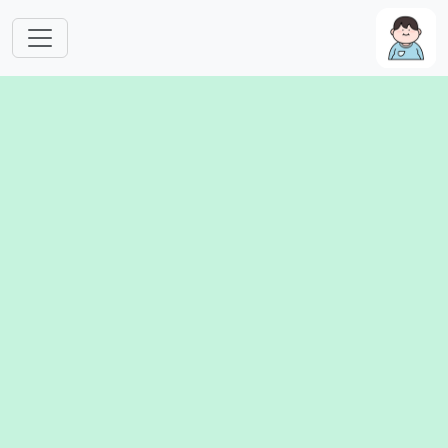
跳转到主要内容