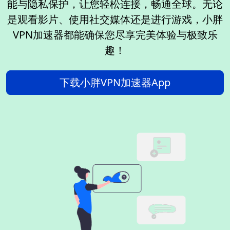
能与隐私保护，让您轻松连接，畅通全球。无论
是观看影片、使用社交媒体还是进行游戏，小胖
VPN加速器都能确保您尽享完美体验与极致乐
趣！
下载小胖VPN加速器App